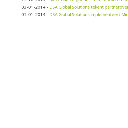
03-01-2014
-
DSA Global Solutions tekent partnerov
01-01-2014
-
DSA Global Solutions implementeert Mic