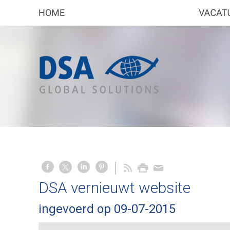
DSA vernieuwt website
ingevoerd op 09-07-2015