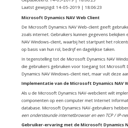
Laatst gewijzigd:
14-05-2019 | 18:06:23
Microsoft Dynamics NAV Web Client
De Microsoft Dynamics NAV Web-client geeft gebruik
zoals internet. Gebruikers kunnen gegevens bekijken en
NAV Windows-client, waarbij het startpunt het rolcen
op basis van hun rol, bedrijf en dagelijkse taken.
In tegenstelling tot de Microsoft Dynamics NAV Wind
die gebruikers gebruiken voor toegang tot Microsof
Dynamics NAV Windows-client niet, maar vult deze aan
Implementatie van de Microsoft Dynamics NAV W
Als u de Microsoft Dynamics NAV-webclient wilt imple
componenten op een computer met Internet Informatio
database. Microsoft Dynamics NAV-gebruikers hebbe
een ondersteunde internetbrowser en een TCP / IP-ne
Gebruiker-ervaring met de Microsoft Dynamics 