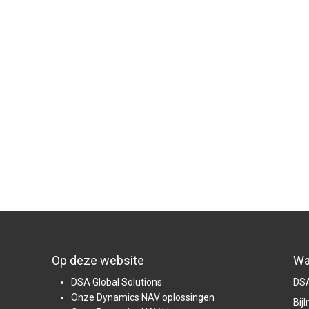
Op deze website
Wa
DSA Global Solutions
DSA
Onze Dynamics NAV oplossingen
Bij