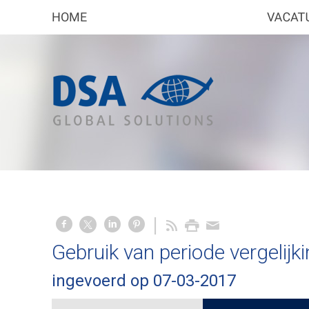
Gebruik van periode vergeli
ingevoerd op 07-03-2017